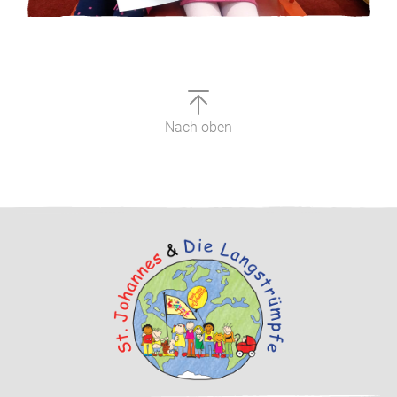
Nach oben