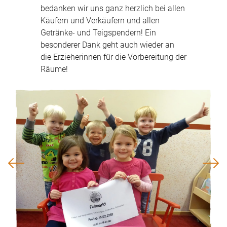
bedanken wir uns ganz herzlich bei allen
Käufern und Verkäufern und allen
Getränke- und Teigspendern! Ein
besonderer Dank geht auch wieder an
die Erzieherinnen für die Vorbereitung der
Räume!