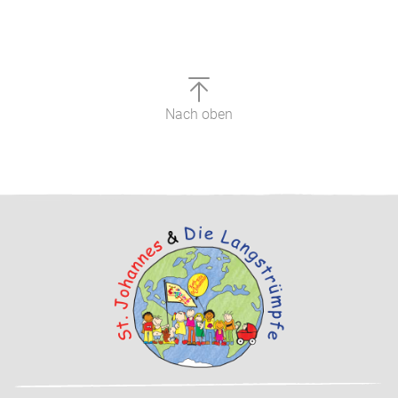
Nach oben